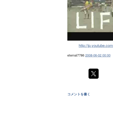
http://jp.youtube
eternal7786
2008-06-02 00:00
コメントを書く